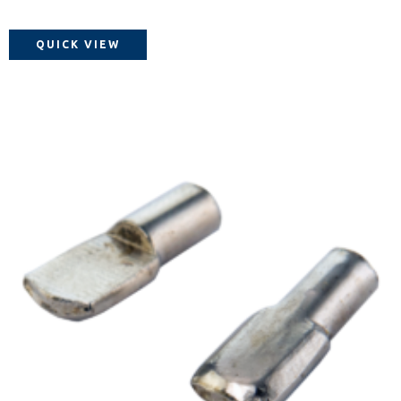
QUICK VIEW