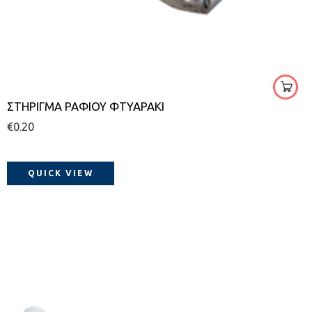
ΣΤΗΡΙΓΜΑ ΡΑΦΙΟΥ ΦΤΥΑΡΑΚΙ
€
0.20
QUICK VIEW