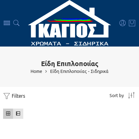
Είδη Επιπλοποιίας
Home
Είδη Επιπλοποιίας - Σιδηρικά
Sort by
Filters