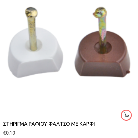
ΣΤΗΡΙΓΜΑ ΡΑΦΙΟΥ ΦΑΛΤΣΟ ΜΕ ΚΑΡΦΙ
€
0.10