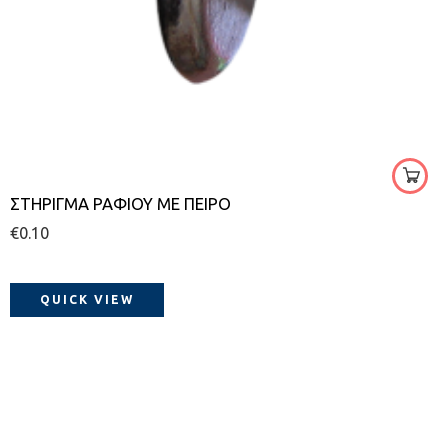
νικέλ
5
ΣΤΗΡΙΓΜΑ ΡΑΦΙΟΥ ΜΕ ΠΕΙΡΟ
€
0.10
QUICK VIEW