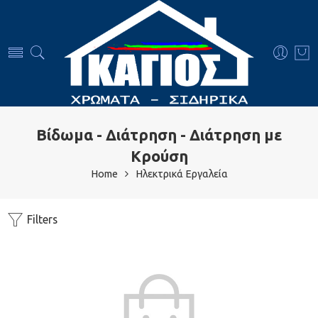
Βίδωμα - Διάτρηση - Διάτρηση με
Κρούση
Home
Ηλεκτρικά Εργαλεία
Filters