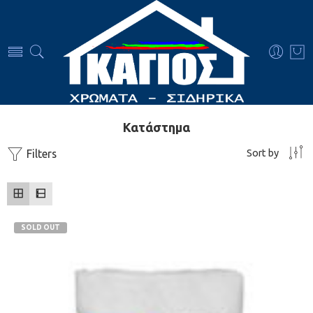
Κατάστημα
Sort by
Filters
SOLD OUT