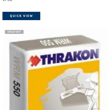
QUICK VIEW
SOLD OUT