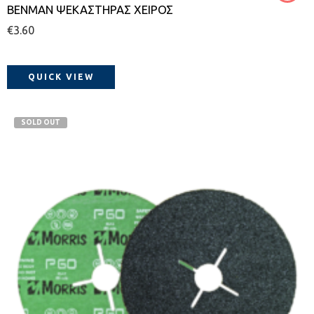
BENMAN ΨΕΚΑΣΤΗΡΑΣ ΧΕΙΡΟΣ
€
3.60
QUICK VIEW
SOLD OUT