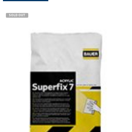
SOLD OUT