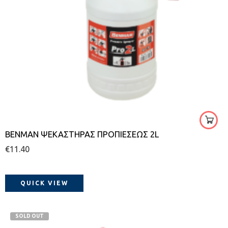
BENMAN ΨΕΚΑΣΤΗΡΑΣ ΠΡΟΠΙΕΣΕΩΣ 2L
€
11.40
QUICK VIEW
SOLD OUT