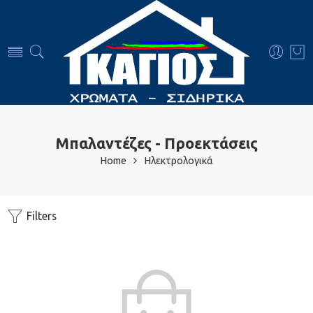
Μπαλαντέζες - Προεκτάσεις
Home
Ηλεκτρολογικά
Filters