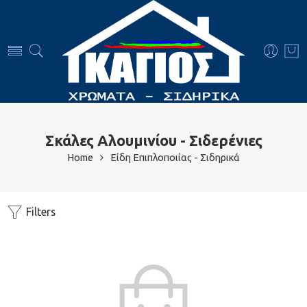
Σκάλες Αλουμινίου - Σιδερένιες
Home
Είδη Επιπλοποιίας - Σιδηρικά
Filters