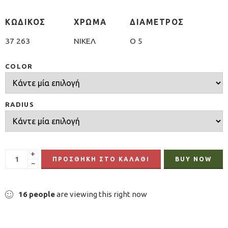
ΚΩΔΙΚΟΣ
ΧΡΩΜΑ
ΔΙΑΜΕΤΡΟΣ
37 263
ΝΙΚΕΛ
O 5
COLOR
RADIUS
+
ΠΡΟΣΘΉΚΗ ΣΤΟ ΚΑΛΆΘΙ
BUY NOW
−
16
people
are viewing this right now