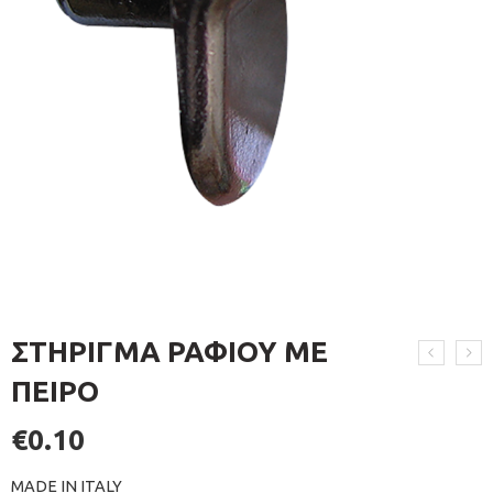
ΣΤΗΡΙΓΜΑ ΡΑΦΙΟΥ ΜΕ
ΠΕΙΡΟ
€
0.10
MADE IN ITALY