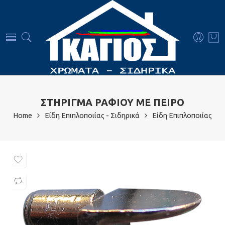
ΣΤΗΡΙΓΜΑ ΡΑΦΙΟΥ ΜΕ ΠΕΙΡΟ
Home
Είδη Επιπλοποιίας - Σιδηρικά
Είδη Επιπλοποιίας