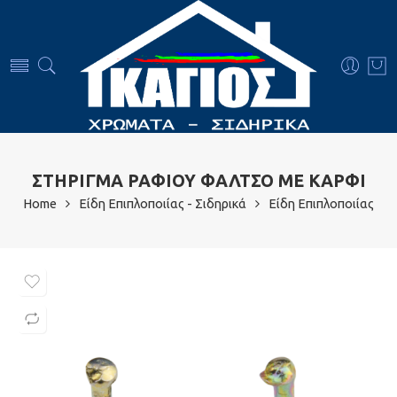
ΣΤΗΡΙΓΜΑ ΡΑΦΙΟΥ ΦΑΛΤΣΟ ΜΕ ΚΑΡΦΙ
Home
Είδη Επιπλοποιίας - Σιδηρικά
Είδη Επιπλοποιίας