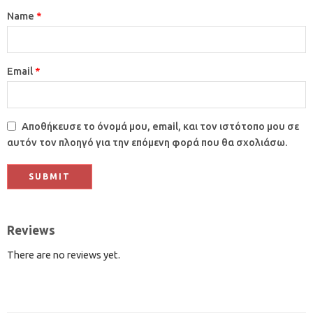
Name
*
Email
*
Αποθήκευσε το όνομά μου, email, και τον ιστότοπο μου σε
αυτόν τον πλοηγό για την επόμενη φορά που θα σχολιάσω.
Reviews
There are no reviews yet.