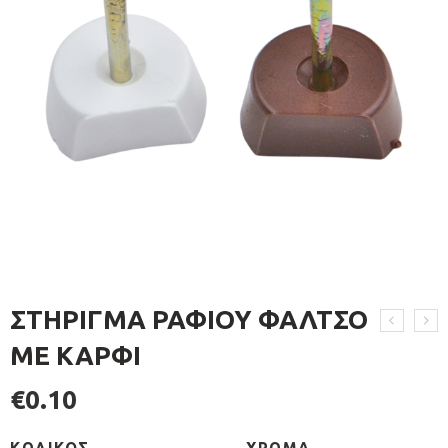
ΣΤΗΡΙΓΜΑ ΡΑΦΙΟΥ ΦΑΛΤΣΟ
ΜΕ ΚΑΡΦΙ
€
0.10