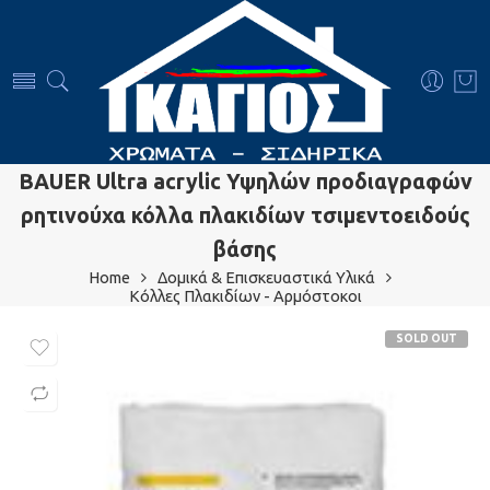
BAUER Ultra acrylic Υψηλών προδιαγραφών
ρητινούχα κόλλα πλακιδίων τσιμεντοειδούς
βάσης
Home
Δομικά & Επισκευαστικά Υλικά
Κόλλες Πλακιδίων - Αρμόστοκοι
SOLD OUT