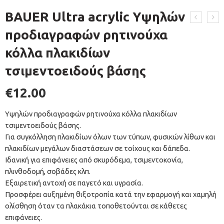
BAUER Ultra acrylic Υψηλών
προδιαγραφών ρητινούχα
κόλλα πλακιδίων
τσιμεντοειδούς βάσης
€
12.00
Υψηλών προδιαγραφών ρητινούχα κόλλα πλακιδίων
τσιμεντοειδούς βάσης.
Για συγκόλληση πλακιδίων όλων των τύπων, φυσικών λίθων και
πλακιδίων μεγάλων διαστάσεων σε τοίχους και δάπεδα.
Ιδανική για επιφάνειες από σκυρόδεμα, τσιμεντοκονία,
πλινθοδομή, σοβάδες κλπ.
Εξαιρετική αντοχή σε παγετό και υγρασία.
Προσφέρει αυξημένη θιξοτροπία κατά την εφαρμογή και χαμηλή
ολίσθηση όταν τα πλακάκια τοποθετούνται σε κάθετες
επιφάνειες.