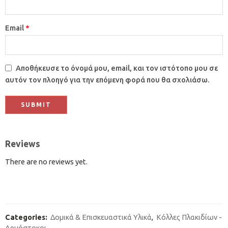
Email
*
Αποθήκευσε το όνομά μου, email, και τον ιστότοπο μου σε
αυτόν τον πλοηγό για την επόμενη φορά που θα σχολιάσω.
Reviews
There are no reviews yet.
Categories:
Δομικά & Επισκευαστικά Υλικά
,
Κόλλες Πλακιδίων -
Αρμόστοκοι