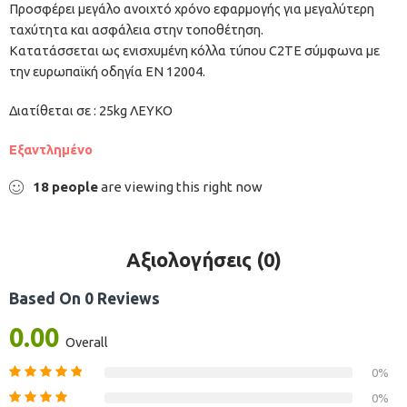
Προσφέρει μεγάλο ανοιχτό χρόνο εφαρμογής για μεγαλύτερη
ταχύτητα και ασφάλεια στην τοποθέτηση.
Κατατάσσεται ως ενισχυμένη κόλλα τύπου C2ΤE σύμφωνα με
την ευρωπαϊκή οδηγία EN 12004.
Διατίθεται σε : 25kg ΛΕΥΚΟ
Εξαντλημένο
18
people
are viewing this right now
Αξιολογήσεις (0)
Based On 0 Reviews
0.00
Overall
0%
0%