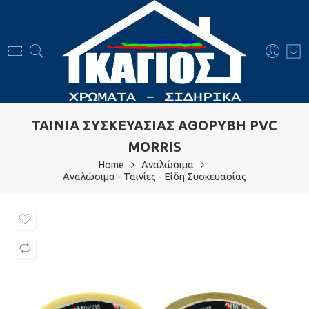
ΤΑΙΝΙΑ ΣΥΣΚΕΥΑΣΙΑΣ ΑΘΟΡΥΒΗ PVC
MORRIS
Home
Αναλώσιμα
Αναλώσιμα - Ταινίες - Είδη Συσκευασίας