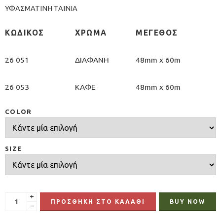
ΥΦΑΣΜΑΤΙΝΗ ΤΑΙΝΙΑ
ΚΩΔΙΚΟΣ
ΧΡΩΜΑ
ΜΕΓΕΘΟΣ
26 051
ΔΙΑΦΑΝΗ
48mm χ 60m
26 053
ΚΑΦΕ
48mm χ 60m
COLOR
SIZE
+
ΠΡΟΣΘΉΚΗ ΣΤΟ ΚΑΛΆΘΙ
BUY NOW
−