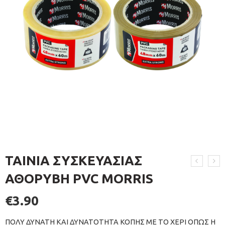
ΤΑΙΝΙΑ ΣΥΣΚΕΥΑΣΙΑΣ
ΑΘΟΡΥΒΗ PVC MORRIS
€
3.90
ΠΟΛΥ ΔΥΝΑΤΗ ΚΑΙ ΔΥΝΑΤΟΤΗΤΑ ΚΟΠΗΣ ΜΕ ΤΟ ΧΕΡΙ ΟΠΩΣ Η