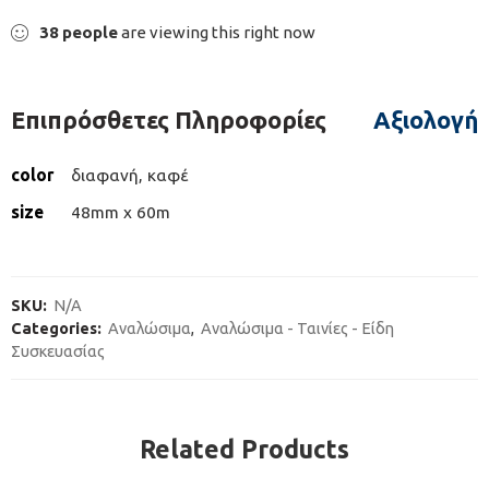
38
people
are viewing this right now
Επιπρόσθετες Πληροφορίες
Αξιολογήσ
color
διαφανή, καφέ
size
48mm x 60m
SKU:
N/A
Categories:
Αναλώσιμα
,
Αναλώσιμα - Ταινίες - Είδη
Συσκευασίας
Related Products