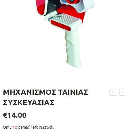
ΜΗΧΑΝΙΣΜΟΣ ΤΑΙΝΙΑΣ
ΣΥΣΚΕΥΑΣΙΑΣ
€
14.00
Only
12
item(s) left in stock.