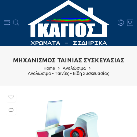
ΜΗΧΑΝΙΣΜΟΣ ΤΑΙΝΙΑΣ ΣΥΣΚΕΥΑΣΙΑΣ
Home
Αναλώσιμα
Αναλώσιμα - Ταινίες - Είδη Συσκευασίας