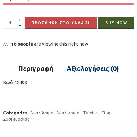
+
ΠΡΟΣΘΉΚΗ ΣΤΟ ΚΑΛΆΘΙ
BUY NOW
−
16
people
are viewing this right now
Περιγραφή
Αξιολογήσεις (0)
Κωδ. 12498
Categories:
Αναλώσιμα
,
Αναλώσιμα - Ταινίες - Είδη
Συσκευασίας