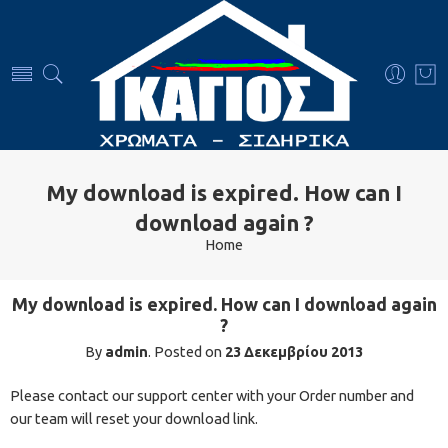
My download is expired. How can I
download again ?
Home
My download is expired. How can I download again
?
By
admin
.
Posted on
23 Δεκεμβρίου 2013
Please contact our support center with your Order number and
our team will reset your download link.