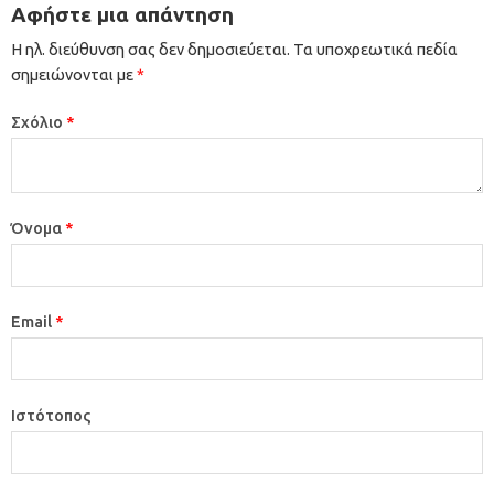
Αφήστε μια απάντηση
Η ηλ. διεύθυνση σας δεν δημοσιεύεται.
Τα υποχρεωτικά πεδία
σημειώνονται με
*
Σχόλιο
*
Όνομα
*
Email
*
Ιστότοπος