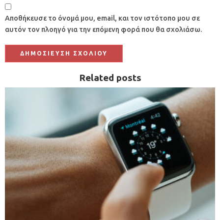
Αποθήκευσε το όνομά μου, email, και τον ιστότοπο μου σε
αυτόν τον πλοηγό για την επόμενη φορά που θα σχολιάσω.
Related posts