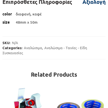
Επιπρόσθετες Πληροφορίες
Αξιολογήσ
color
διαφανή, καφέ
size
48mm x 50m
SKU:
N/A
Categories:
Αναλώσιμα
,
Αναλώσιμα - Ταινίες - Είδη
Συσκευασίας
Related Products