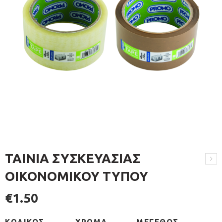
ΤΑΙΝΙΑ ΣΥΣΚΕΥΑΣΙΑΣ
ΟΙΚΟΝΟΜΙΚΟΥ ΤΥΠΟΥ
€
1.50