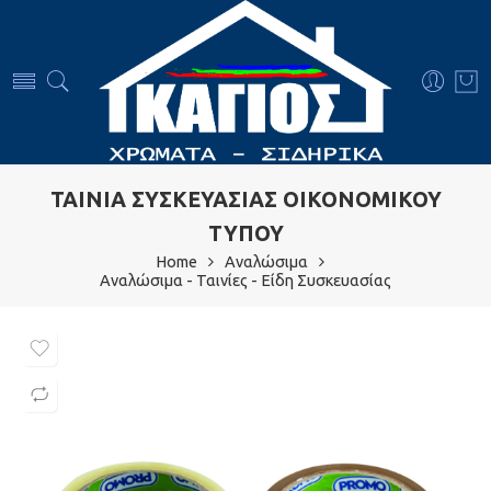
ΤΑΙΝΙΑ ΣΥΣΚΕΥΑΣΙΑΣ ΟΙΚΟΝΟΜΙΚΟΥ
ΤΥΠΟΥ
Home
Αναλώσιμα
Αναλώσιμα - Ταινίες - Είδη Συσκευασίας