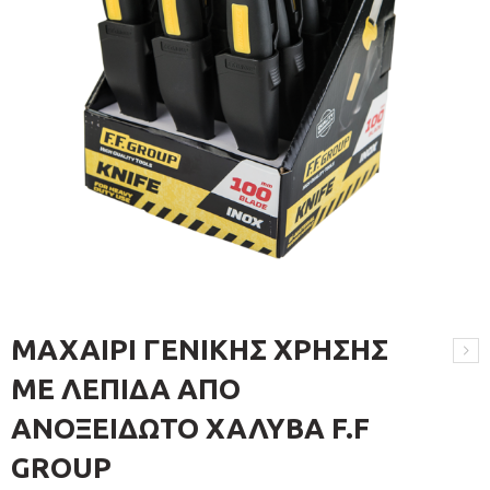
ΜΑΧΑΙΡΙ ΓΕΝΙΚΗΣ ΧΡΗΣΗΣ
ΜΕ ΛΕΠΙΔΑ ΑΠΟ
ΑΝΟΞΕΙΔΩΤΟ ΧΑΛΥΒΑ F.F
GROUP