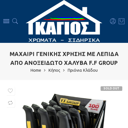
ΜΑΧΑΙΡΙ ΓΕΝΙΚΗΣ ΧΡΗΣΗΣ ΜΕ ΛΕΠΙΔΑ
ΑΠΟ ΑΝΟΞΕΙΔΩΤΟ ΧΑΛΥΒΑ F.F GROUP
Home
Κήπος
Πριόνια Κλάδου
SOLD OUT